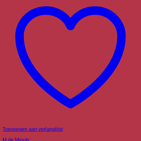
Toevoegen aan verlanglijst
M de Minuty