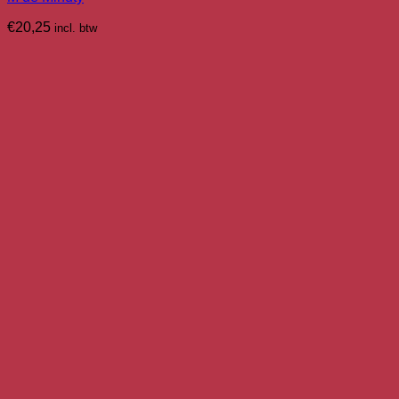
€
20,25
incl. btw