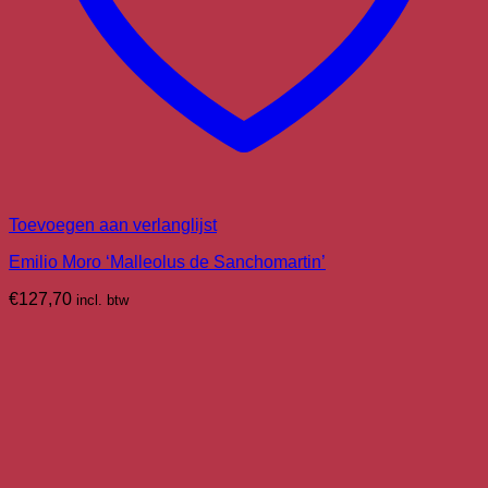
Toevoegen aan verlanglijst
Emilio Moro ‘Malleolus de Sanchomartin’
€
127,70
incl. btw