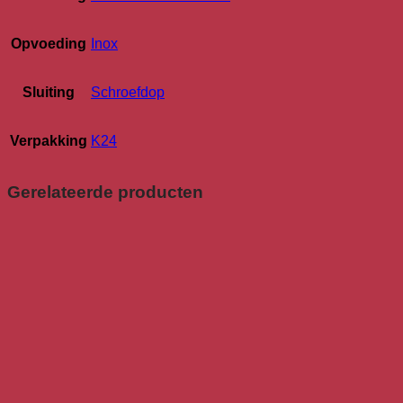
Opvoeding
Inox
Sluiting
Schroefdop
Verpakking
K24
Gerelateerde producten