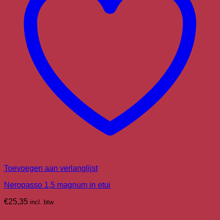
Toevoegen aan verlanglijst
Neropasso 1,5 magnum in etui
€
25,35
incl. btw