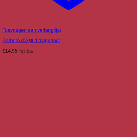
Toevoegen aan verlanglijst
Barbera d’Asti ‘Lavignone’
€
14,95
incl. btw