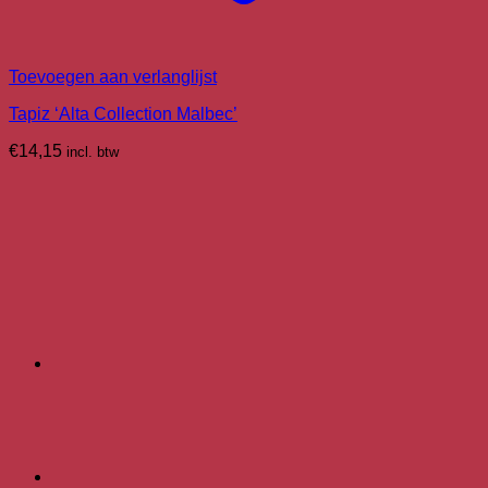
Toevoegen aan verlanglijst
Tapiz ‘Alta Collection Malbec’
€
14,15
incl. btw