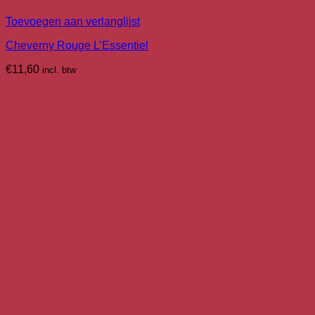
Toevoegen aan verlanglijst
Cheverny Rouge L’Essentiel
€
11,60
incl. btw