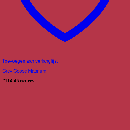
Toevoegen aan verlanglijst
Grey Goose Magnum
€
114,45
incl. btw