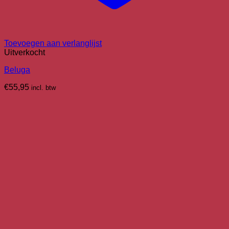
Toevoegen aan verlanglijst
Uitverkocht
Beluga
€
55,95
incl. btw