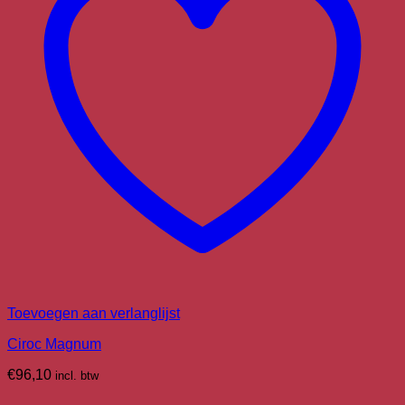
Toevoegen aan verlanglijst
Ciroc Magnum
€
96,10
incl. btw