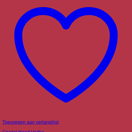
Toevoegen aan verlanglijst