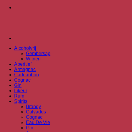
Alcoholvrij
Gembersap
Wijnen
Aperitief
Armagnac
Cadeaubon
Cognac
Gin
Likeur
Rum
Spirits
Brandy
Calvados
Cognac
Eau De Vie
Gin