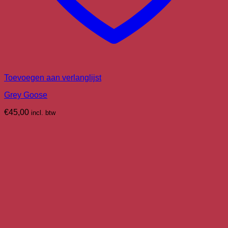
Toevoegen aan verlanglijst
Grey Goose
€
45,00
incl. btw