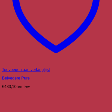
Toevoegen aan verlanglijst
Belvedere Pure
€
483,10
incl. btw