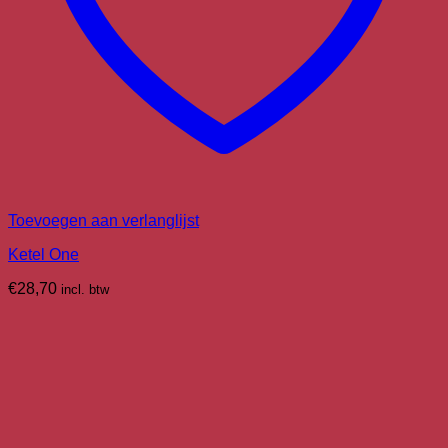
Toevoegen aan verlanglijst
Ketel One
€
28,70
incl. btw