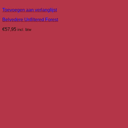
Toevoegen aan verlanglijst
Belvedere Unfiltered Forest
€
57,95
incl. btw